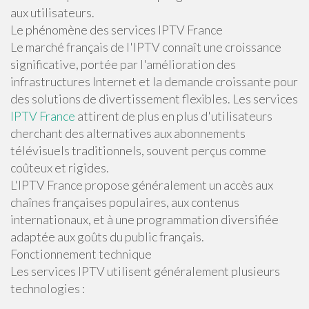
aux utilisateurs.
Le phénomène des services IPTV France
Le marché français de l'IPTV connaît une croissance
significative, portée par l'amélioration des
infrastructures Internet et la demande croissante pour
des solutions de divertissement flexibles. Les services
IPTV France
attirent de plus en plus d'utilisateurs
cherchant des alternatives aux abonnements
télévisuels traditionnels, souvent perçus comme
coûteux et rigides.
L'IPTV France propose généralement un accès aux
chaînes françaises populaires, aux contenus
internationaux, et à une programmation diversifiée
adaptée aux goûts du public français.
Fonctionnement technique
Les services IPTV utilisent généralement plusieurs
technologies :