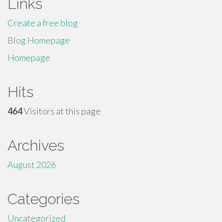
Links
Create a free blog
Blog Homepage
Homepage
Hits
464
Visitors at this page
Archives
August 2026
Categories
Uncategorized