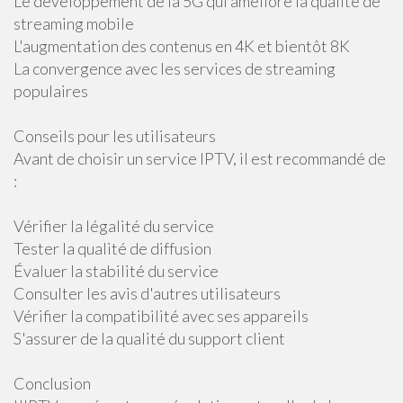
Le développement de la 5G qui améliore la qualité de
streaming mobile
L'augmentation des contenus en 4K et bientôt 8K
La convergence avec les services de streaming
populaires
Conseils pour les utilisateurs
Avant de choisir un service IPTV, il est recommandé de
:
Vérifier la légalité du service
Tester la qualité de diffusion
Évaluer la stabilité du service
Consulter les avis d'autres utilisateurs
Vérifier la compatibilité avec ses appareils
S'assurer de la qualité du support client
Conclusion