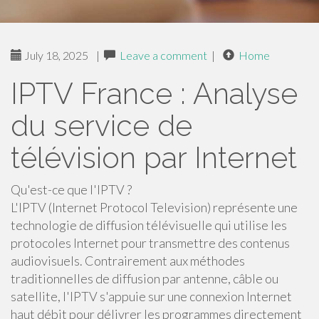
July 18, 2025
|
Leave a comment
|
Home
IPTV France : Analyse
du service de
télévision par Internet
Qu'est-ce que l'IPTV ?
L'IPTV (Internet Protocol Television) représente une
technologie de diffusion télévisuelle qui utilise les
protocoles Internet pour transmettre des contenus
audiovisuels. Contrairement aux méthodes
traditionnelles de diffusion par antenne, câble ou
satellite, l'IPTV s'appuie sur une connexion Internet
haut débit pour délivrer les programmes directement