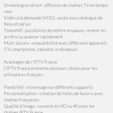
Streaming en direct : diffusion de chaînes TV en temps
réel
Vidéo à la demande (VOD) : accès à un catalogue de
films et séries
Timeshift : possibilité de mettre en pause, revenir en
arrière ou avancer rapidement
Multi-écrans : compatibilité avec différents appareils
(TV, smartphone, tablette, ordinateur)
Avantages de l'IPTV France
L'IPTV France présente plusieurs atouts pour les
utilisateurs français :
Flexibilité : visionnage sur différents supports
Personnalisation : création de listes de favoris avec
chaînes françaises
Qualité d'image : souvent en HD ou 4K pour les
chaînes IPTV France