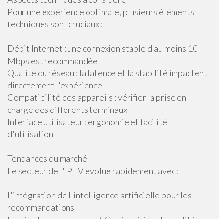
Pour une expérience optimale, plusieurs éléments
techniques sont cruciaux :
Débit Internet : une connexion stable d'au moins 10
Mbps est recommandée
Qualité du réseau : la latence et la stabilité impactent
directement l'expérience
Compatibilité des appareils : vérifier la prise en
charge des différents terminaux
Interface utilisateur : ergonomie et facilité
d'utilisation
Tendances du marché
Le secteur de l'IPTV évolue rapidement avec :
L'intégration de l'intelligence artificielle pour les
recommandations